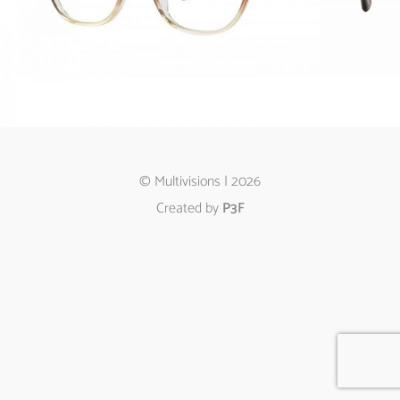
© Multivisions | 2026
Created by
P3F