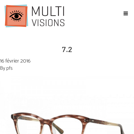
7.2
16 février 2016
By
pfs